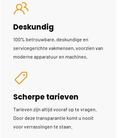
Deskundig
100% betrouwbare, deskundige en
servicegerichte vakmensen, voorzien van
moderne apparatuur en machines.
Scherpe tarieven
Tarieven zijn altijd vooraf op te vragen.
Door deze transparantie komt u nooit
voor verrassingen te staan.