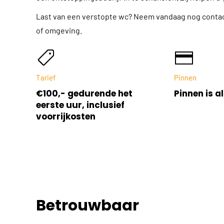
Last van een verstopte wc? Neem vandaag nog contact
of omgeving.
Tarief
Pinnen
€100,- gedurende het
Pinnen is al
eerste uur, inclusief
voorrijkosten
Betrouwbaar