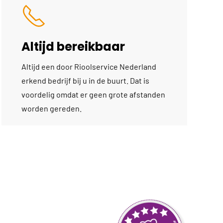
Altijd bereikbaar
Altijd een door Rioolservice Nederland
erkend bedrijf bij u in de buurt. Dat is
voordelig omdat er geen grote afstanden
worden gereden.