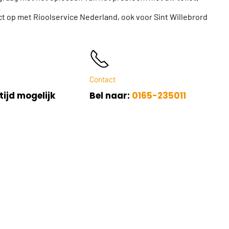
 op met Rioolservice Nederland, ook voor Sint Willebrord
Contact
tijd mogelijk
Bel naar:
0165-235011