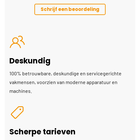
Schrijf een beoordeling
Deskundig
100% betrouwbare, deskundige en servicegerichte
vakmensen, voorzien van moderne apparatuur en
machines.
Scherpe tarieven