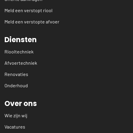
Meld een verstopt riool
Meld een verstopte afvoer
Diensten
Riooltechniek
Afvoertechniek
Renovaties
Onderhoud
Over ons
Wie zijn wij
Vacatures