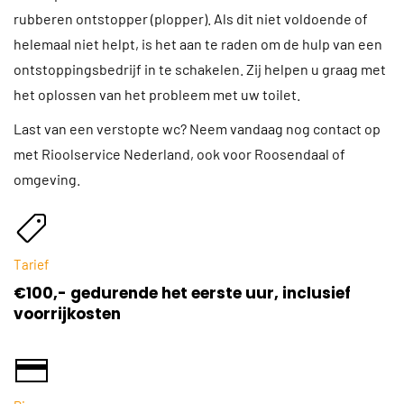
rubberen ontstopper (plopper). Als dit niet voldoende of
helemaal niet helpt, is het aan te raden om de hulp van een
ontstoppingsbedrijf in te schakelen. Zij helpen u graag met
het oplossen van het probleem met uw toilet.
Last van een verstopte wc? Neem vandaag nog contact op
met Rioolservice Nederland, ook voor Roosendaal of
omgeving.
Tarief
€100,- gedurende het eerste uur, inclusief
voorrijkosten