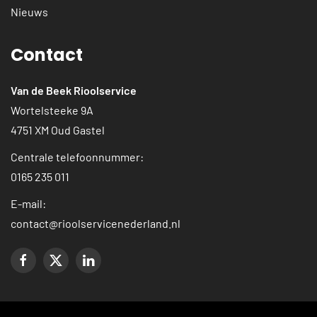
Nieuws
Contact
Van de Beek Rioolservice
Wortelsteeke 9A
4751 XM Oud Gastel
Centrale telefoonnummer:
0165 235 011
E-mail:
contact@rioolservicenederland.nl