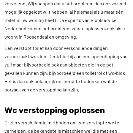
vervelend. Wij snappen dat u het probleem dan ook zo snel
mogelijk opgelost wilt hebben, al helemaal als u maar één
toilet in uw woning heeft. De experts van Rioolservice
Nederland komen het probleem voor u oplossen, ook als u
woont in Roosendaal en omgeving.
Een verstopt toilet kan door verschillende dingen
veroorzaakt worden. Denk hierbij aan een opeenhoping van
vuil maar bijvoorbeeld ook aan objecten die in de pot
gevallen kunnen zijn, bijvoorbeeld een toiletrol of wc-blok.
Het is dan ook belangrijk om eerst te bedenken wat de
oorzaak van de verstopping kan zijn.
Wc verstopping oplossen
Er zijn verschillende methoden om een verstopte wc te
verhelpen, de bekendste is misschien wel die met een