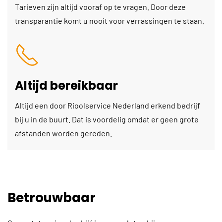
Tarieven zijn altijd vooraf op te vragen. Door deze
transparantie komt u nooit voor verrassingen te staan.
Altijd bereikbaar
Altijd een door Rioolservice Nederland erkend bedrijf
bij u in de buurt. Dat is voordelig omdat er geen grote
afstanden worden gereden.
Betrouwbaar