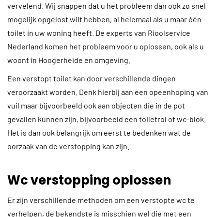
vervelend. Wij snappen dat u het probleem dan ook zo snel
mogelijk opgelost wilt hebben, al helemaal als u maar één
toilet in uw woning heeft. De experts van Rioolservice
Nederland komen het probleem voor u oplossen, ook als u
woont in Hoogerheide en omgeving.
Een verstopt toilet kan door verschillende dingen
veroorzaakt worden. Denk hierbij aan een opeenhoping van
vuil maar bijvoorbeeld ook aan objecten die in de pot
gevallen kunnen zijn, bijvoorbeeld een toiletrol of wc-blok.
Het is dan ook belangrijk om eerst te bedenken wat de
oorzaak van de verstopping kan zijn.
Wc verstopping oplossen
Er zijn verschillende methoden om een verstopte wc te
verhelpen, de bekendste is misschien wel die met een