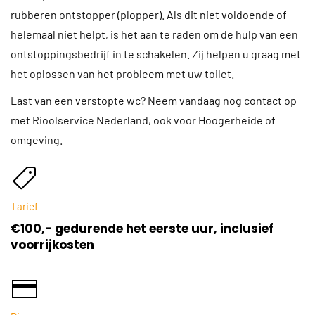
rubberen ontstopper (plopper). Als dit niet voldoende of
helemaal niet helpt, is het aan te raden om de hulp van een
ontstoppingsbedrijf in te schakelen. Zij helpen u graag met
het oplossen van het probleem met uw toilet.
Last van een verstopte wc? Neem vandaag nog contact op
met Rioolservice Nederland, ook voor Hoogerheide of
omgeving.
Tarief
€100,- gedurende het eerste uur, inclusief
voorrijkosten