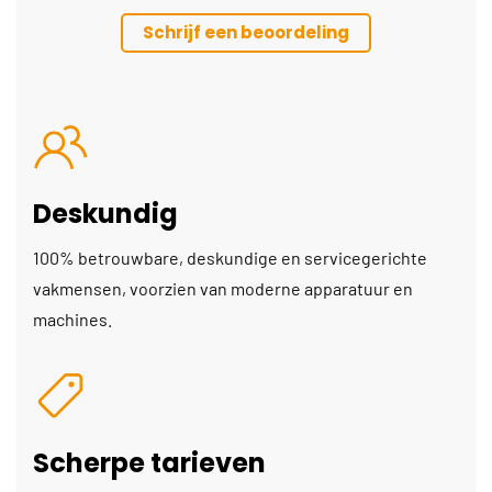
Schrijf een beoordeling
Deskundig
100% betrouwbare, deskundige en servicegerichte
vakmensen, voorzien van moderne apparatuur en
machines.
Scherpe tarieven