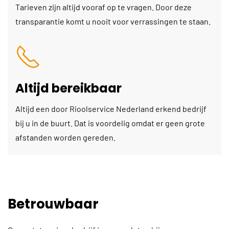
Tarieven zijn altijd vooraf op te vragen. Door deze
transparantie komt u nooit voor verrassingen te staan.
Altijd bereikbaar
Altijd een door Rioolservice Nederland erkend bedrijf
bij u in de buurt. Dat is voordelig omdat er geen grote
afstanden worden gereden.
Betrouwbaar