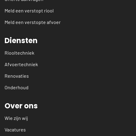
Meld een verstopt riool
Meld een verstopte afvoer
Diensten
Riooltechniek
Afvoertechniek
Renovaties
Onderhoud
Over ons
Wie zijn wij
Vacatures