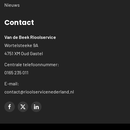
Nieuws
Contact
Van de Beek Rioolservice
Wortelsteeke 9A
4751 XM Oud Gastel
Centrale telefoonnummer:
0165 235 011
E-mail:
contact@rioolservicenederland.nl