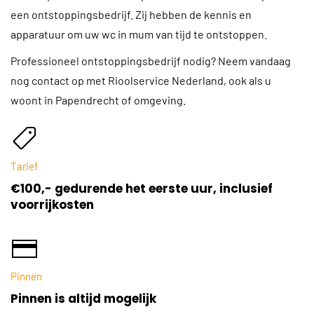
een ontstoppingsbedrijf. Zij hebben de kennis en
apparatuur om uw wc in mum van tijd te ontstoppen.
Professioneel ontstoppingsbedrijf nodig? Neem vandaag
nog contact op met Rioolservice Nederland, ook als u
woont in Papendrecht of omgeving.
Tarief
€100,- gedurende het eerste uur, inclusief
voorrijkosten
Pinnen
Pinnen is altijd mogelijk