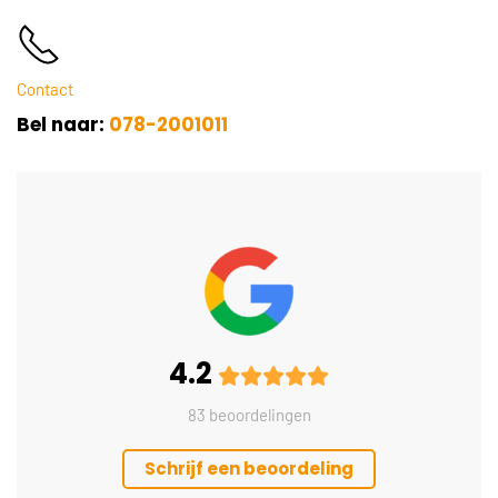
Contact
Bel naar:
078-2001011
4.2
83 beoordelingen
Schrijf een beoordeling