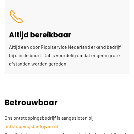
Altijd bereikbaar
Altijd een door Rioolservice Nederland erkend bedrijf
bij u in de buurt. Dat is voordelig omdat er geen grote
afstanden worden gereden.
Betrouwbaar
Ons ontstoppingsbedrijf is aangesloten bij
ontstoppingsbedrijven.nl
.