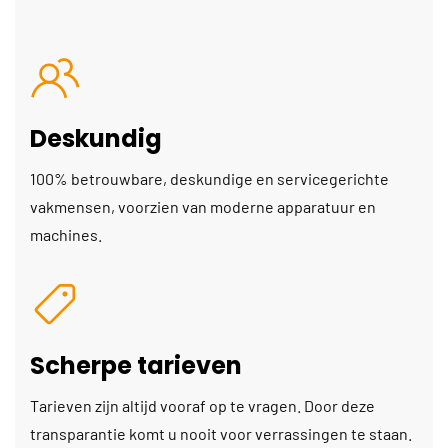
Deskundig
100% betrouwbare, deskundige en servicegerichte
vakmensen, voorzien van moderne apparatuur en
machines.
Scherpe tarieven
Tarieven zijn altijd vooraf op te vragen. Door deze
transparantie komt u nooit voor verrassingen te staan.