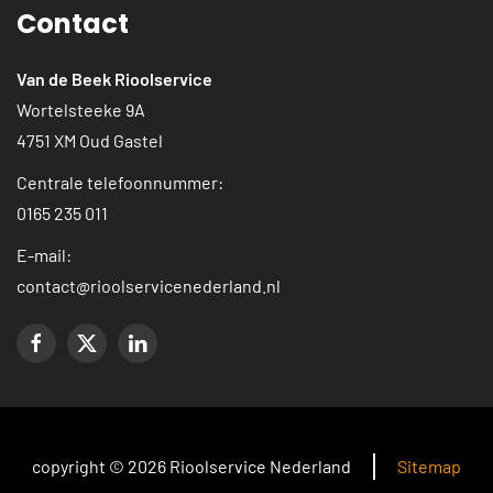
Contact
Van de Beek Rioolservice
Wortelsteeke 9A
4751 XM Oud Gastel
Centrale telefoonnummer:
0165 235 011
E-mail:
contact@rioolservicenederland.nl
copyright © 2026 Rioolservice Nederland
Sitemap