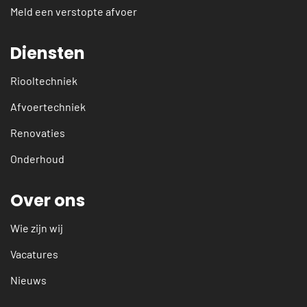
Meld een verstopte afvoer
Diensten
Riooltechniek
Afvoertechniek
Renovaties
Onderhoud
Over ons
Wie zijn wij
Vacatures
Nieuws