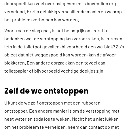
doorspoelt kan veel overlast geven en is bovendien erg
vervelend. Er zijn gelukkig verschillende manieren waarop
het probleem verholpen kan worden.
Voor u aan de slag gaat, is het belangrijk om eerst te
bedenken wat de verstopping kan veroorzaken. Is er recent
iets in de toiletpot gevallen, bijvoorbeeld een wc-blok? Zo’n
object dat niet weggespoeld kan worden, kan de afvoer
blokkeren. Een andere oorzaak kan een teveel aan
toiletpapier of bijvoorbeeld vochtige doekjes zijn.
Zelf de wc ontstoppen
U kunt de wc zelf ontstoppen met een rubberen
ontstopper. Een andere manier is om de verstopping met
heet water en soda los te weken. Mocht het u niet lukken
om het probleem te verhelpen, neem dan contact op met