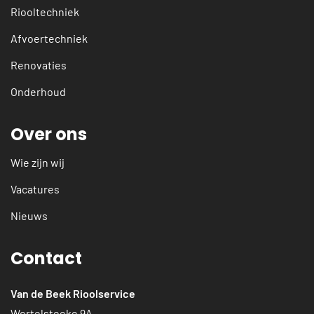
Riooltechniek
Afvoertechniek
Renovaties
Onderhoud
Over ons
Wie zijn wij
Vacatures
Nieuws
Contact
Van de Beek Rioolservice
Wortelsteeke 9A