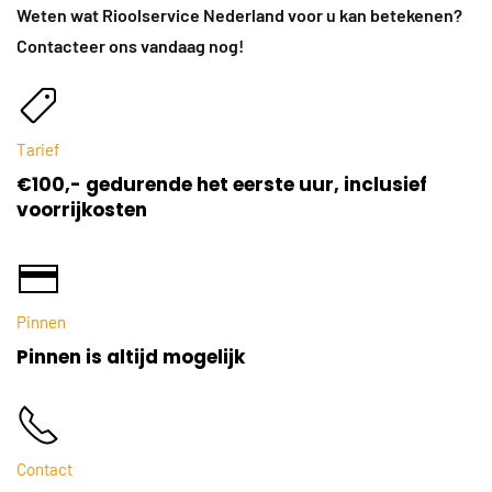
Weten wat Rioolservice Nederland voor u kan betekenen?
Contacteer ons vandaag nog!
Tarief
€100,- gedurende het eerste uur, inclusief
voorrijkosten
Pinnen
Pinnen is altijd mogelijk
Contact