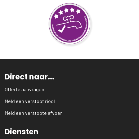
Direct naar...
Offerte aanvragen
Meld een verstopt riool
Meld een verstopte afvoer
Diensten