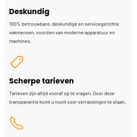
Deskundig
100% betrouwbare, deskundige en servicegerichte
vakmensen, voorzien van moderne apparatuur en
machines.
Scherpe tarieven
Tarieven zijn altijd vooraf op te vragen. Door deze
transparantie komt u nooit voor verrassingen te staan.