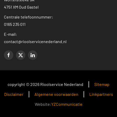
4751 XM Oud Gastel
Centrale telefoonnummer:
0165 235 011
E-mail:
contact@rioolservicenederland.nl
copyright © 2026 Rioolservice Nederland
Sitemap
Disclaimer
Algemene voorwaarden
Linkpartners
Website:
YZCommunicatie