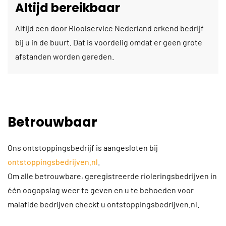
Altijd bereikbaar
Altijd een door Rioolservice Nederland erkend bedrijf
bij u in de buurt. Dat is voordelig omdat er geen grote
afstanden worden gereden.
Betrouwbaar
Ons ontstoppingsbedrijf is aangesloten bij
ontstoppingsbedrijven.nl
.
Om alle betrouwbare, geregistreerde rioleringsbedrijven in
één oogopslag weer te geven en u te behoeden voor
malafide bedrijven checkt u ontstoppingsbedrijven.nl.