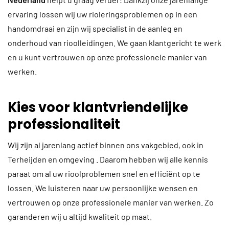
ervaring lossen wij uw rioleringsproblemen op in een
handomdraai en zijn wij specialist in de aanleg en
onderhoud van rioolleidingen. We gaan klantgericht te werk
en u kunt vertrouwen op onze professionele manier van
werken.
Kies voor klantvriendelijke
professionaliteit
Wij zijn al jarenlang actief binnen ons vakgebied, ook in
Terheijden en omgeving . Daarom hebben wij alle kennis
paraat om al uw rioolproblemen snel en efficiënt op te
lossen. We luisteren naar uw persoonlijke wensen en
vertrouwen op onze professionele manier van werken. Zo
garanderen wij u altijd kwaliteit op maat.