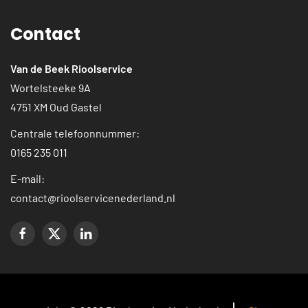
Contact
Van de Beek Rioolservice
Wortelsteeke 9A
4751 XM Oud Gastel
Centrale telefoonnummer:
0165 235 011
E-mail:
contact@rioolservicenederland.nl