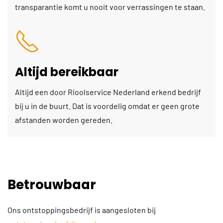
transparantie komt u nooit voor verrassingen te staan.
Altijd bereikbaar
Altijd een door Rioolservice Nederland erkend bedrijf
bij u in de buurt. Dat is voordelig omdat er geen grote
afstanden worden gereden.
Betrouwbaar
Ons ontstoppingsbedrijf is aangesloten bij