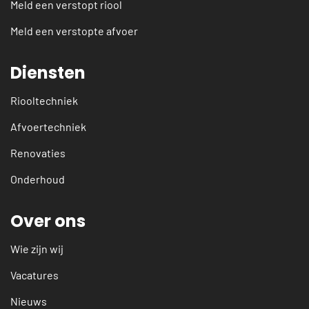
Meld een verstopt riool
Meld een verstopte afvoer
Diensten
Riooltechniek
Afvoertechniek
Renovaties
Onderhoud
Over ons
Wie zijn wij
Vacatures
Nieuws