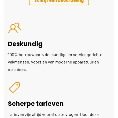
Schrijf een beoordeling
Deskundig
100% betrouwbare, deskundige en servicegerichte
vakmensen, voorzien van moderne apparatuur en
machines.
Scherpe tarieven
Tarieven zijn altijd vooraf op te vragen. Door deze