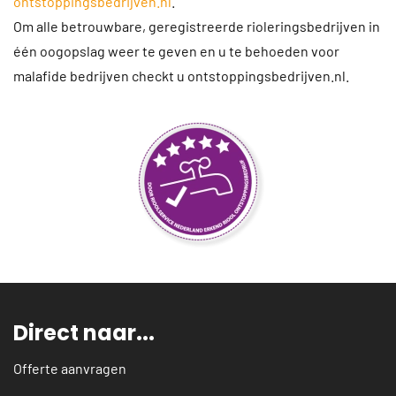
ontstoppingsbedrijven.nl
.
Om alle betrouwbare, geregistreerde rioleringsbedrijven in
één oogopslag weer te geven en u te behoeden voor
malafide bedrijven checkt u ontstoppingsbedrijven.nl.
Direct naar...
Offerte aanvragen