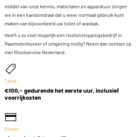
middel van onze kennis, materialen en apparatuur zorgen
we in een handomdraai dat u weer normaal gebruik kunt
maken van bijvoorbeeld uw toilet of wasbak.
Heeft u zo snel mogelijk een rioolonstoppingsbedrijf in
Raamsdonksveer of omgeving nodig? Neem dan contact op
met Rioolservice Nederland.
Tarief
€100,- gedurende het eerste uur, inclusief
voorrijkosten
Pinnen