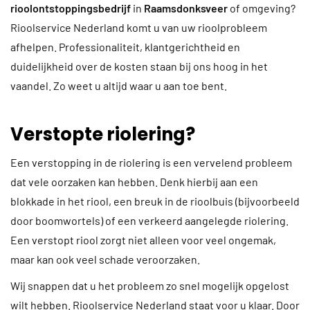
rioolontstoppingsbedrijf
in
Raamsdonksveer
of omgeving?
Rioolservice Nederland komt u van uw rioolprobleem
afhelpen. Professionaliteit, klantgerichtheid en
duidelijkheid over de kosten staan bij ons hoog in het
vaandel. Zo weet u altijd waar u aan toe bent.
Verstopte riolering?
Een verstopping in de riolering is een vervelend probleem
dat vele oorzaken kan hebben. Denk hierbij aan een
blokkade in het riool, een breuk in de rioolbuis (bijvoorbeeld
door boomwortels) of een verkeerd aangelegde riolering.
Een verstopt riool zorgt niet alleen voor veel ongemak,
maar kan ook veel schade veroorzaken.
Wij snappen dat u het probleem zo snel mogelijk opgelost
wilt hebben. Rioolservice Nederland staat voor u klaar. Door