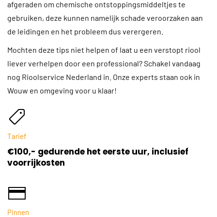
afgeraden om chemische ontstoppingsmiddeltjes te
gebruiken, deze kunnen namelijk schade veroorzaken aan
de leidingen en het probleem dus verergeren.
Mochten deze tips niet helpen of laat u een verstopt riool
liever verhelpen door een professional? Schakel vandaag
nog Rioolservice Nederland in. Onze experts staan ook in
Wouw en omgeving voor u klaar!
Tarief
€100,- gedurende het eerste uur, inclusief
voorrijkosten
Pinnen