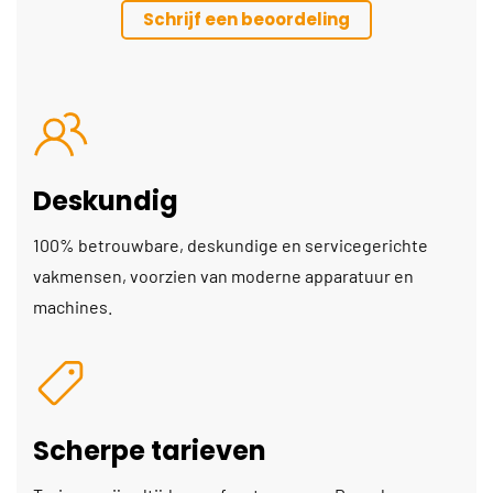
Schrijf een beoordeling
Deskundig
100% betrouwbare, deskundige en servicegerichte
vakmensen, voorzien van moderne apparatuur en
machines.
Scherpe tarieven