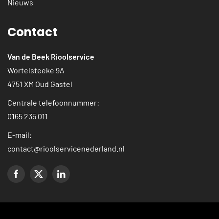
Nieuws
Contact
Van de Beek Rioolservice
Wortelsteeke 9A
4751 XM Oud Gastel
Centrale telefoonnummer:
0165 235 011
E-mail:
contact@rioolservicenederland.nl