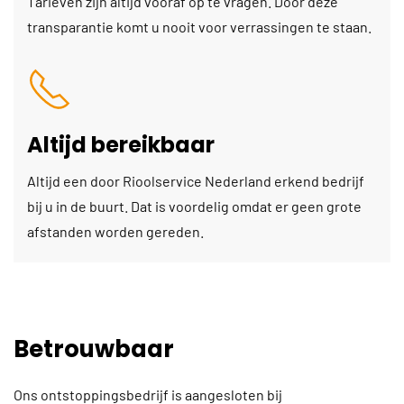
Tarieven zijn altijd vooraf op te vragen. Door deze
transparantie komt u nooit voor verrassingen te staan.
Altijd bereikbaar
Altijd een door Rioolservice Nederland erkend bedrijf
bij u in de buurt. Dat is voordelig omdat er geen grote
afstanden worden gereden.
Betrouwbaar
Ons ontstoppingsbedrijf is aangesloten bij