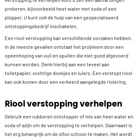
proberen, bijvoorbeeld heet water met soda of een
plopper. U kunt ook de hulp van een gespecialiseerd
ontstoppingsbedrijf inschakelen.
Een riool verstopping kan verschillende oorzaken hebben.
In de meeste gevallen ontstaat het probleem door een
opeenhoping van vuil en spullen die niet goed afgevoerd
kunnen worden. Denk hierbij aan een teveel aan
toiletpapier, vochtige doekjes en luiers. Een verstopt riool
kan ook komen door een verkeerd aangelegde riolering.
Riool verstopping verhelpen
Gebruik een rubberen ontstopper of mix van heet water en
soda of azijn om de verstopping te verhelpen. Daarnaast is
het erg belangrijk om de sifon schoon te maken. Het wordt