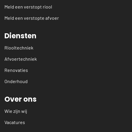
Meld een verstopt riool
Meld een verstopte afvoer
Diensten
Riooltechniek
Afvoertechniek
Renovaties
Onderhoud
Over ons
Wie zijn wij
Vacatures