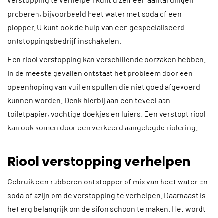
proberen, bijvoorbeeld heet water met soda of een
plopper. U kunt ook de hulp van een gespecialiseerd
ontstoppingsbedrijf inschakelen.
Een riool verstopping kan verschillende oorzaken hebben.
In de meeste gevallen ontstaat het probleem door een
opeenhoping van vuil en spullen die niet goed afgevoerd
kunnen worden. Denk hierbij aan een teveel aan
toiletpapier, vochtige doekjes en luiers. Een verstopt riool
kan ook komen door een verkeerd aangelegde riolering.
Riool verstopping verhelpen
Gebruik een rubberen ontstopper of mix van heet water en
soda of azijn om de verstopping te verhelpen. Daarnaast is
het erg belangrijk om de sifon schoon te maken. Het wordt