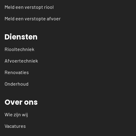
Meld een verstopt riool
Meld een verstopte afvoer
Diensten
Riooltechniek
Afvoertechniek
Renovaties
Onderhoud
Over ons
Wie zijn wij
Vacatures