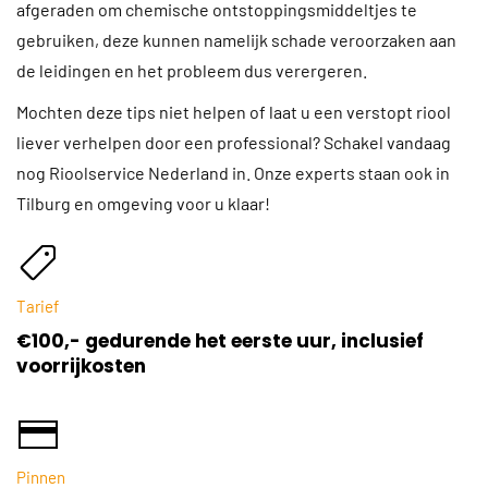
afgeraden om chemische ontstoppingsmiddeltjes te
gebruiken, deze kunnen namelijk schade veroorzaken aan
de leidingen en het probleem dus verergeren.
Mochten deze tips niet helpen of laat u een verstopt riool
liever verhelpen door een professional? Schakel vandaag
nog Rioolservice Nederland in. Onze experts staan ook in
Tilburg en omgeving voor u klaar!
Tarief
€100,- gedurende het eerste uur, inclusief
voorrijkosten
Pinnen