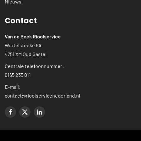
Nieuws
Contact
Van de Beek Rioolservice
Wortelsteeke 9A
4751 XM Oud Gastel
Centrale telefoonnummer:
0165 235 011
E-mail:
contact@rioolservicenederland.nl