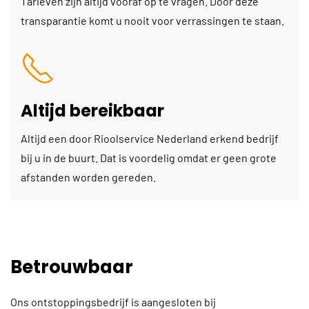
Tarieven zijn altijd vooraf op te vragen. Door deze
transparantie komt u nooit voor verrassingen te staan.
Altijd bereikbaar
Altijd een door Rioolservice Nederland erkend bedrijf
bij u in de buurt. Dat is voordelig omdat er geen grote
afstanden worden gereden.
Betrouwbaar
Ons ontstoppingsbedrijf is aangesloten bij