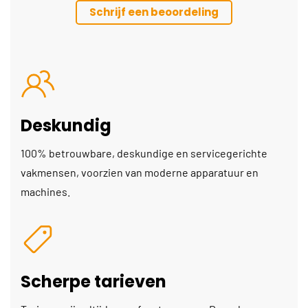
Schrijf een beoordeling
Deskundig
100% betrouwbare, deskundige en servicegerichte
vakmensen, voorzien van moderne apparatuur en
machines.
Scherpe tarieven