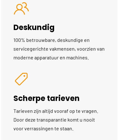
Deskundig
100% betrouwbare, deskundige en
servicegerichte vakmensen, voorzien van
moderne apparatuur en machines.
Scherpe tarieven
Tarieven zijn altijd vooraf op te vragen.
Door deze transparantie komt u nooit
voor verrassingen te staan.