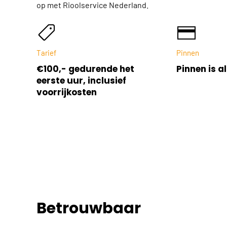
op met Rioolservice Nederland.
Tarief
Pinnen
€100,- gedurende het
Pinnen is al
eerste uur, inclusief
voorrijkosten
Betrouwbaar