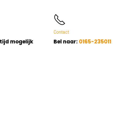
Contact
tijd mogelijk
Bel naar:
0165-235011