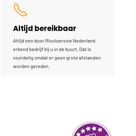
Altijd bereikbaar
Altijd een door Rioolservice Nederland
erkend bedrijf bij u in de buurt. Dat is
voordelig omdat er geen grote afstanden
worden gereden.