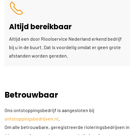
Altijd bereikbaar
Altijd een door Rioolservice Nederland erkend bedrijf
bij u in de buurt. Dat is voordelig omdat er geen grote
afstanden worden gereden.
Betrouwbaar
Ons ontstoppingsbedrijf is aangesloten bij
ontstoppingsbedrijven.nl
.
Om alle betrouwbare, geregistreerde rioleringsbedrijven in