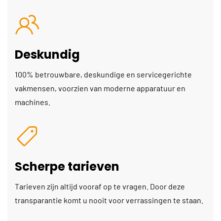
Deskundig
100% betrouwbare, deskundige en servicegerichte
vakmensen, voorzien van moderne apparatuur en
machines.
Scherpe tarieven
Tarieven zijn altijd vooraf op te vragen. Door deze
transparantie komt u nooit voor verrassingen te staan.