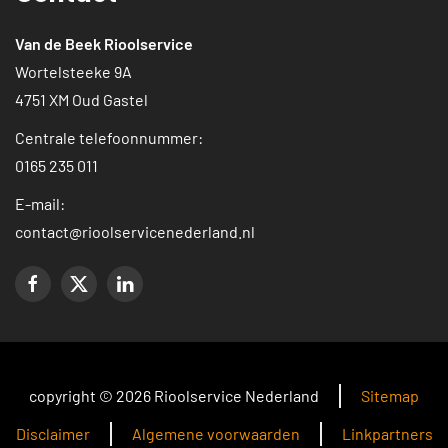
Van de Beek Rioolservice
Wortelsteeke 9A
4751 XM Oud Gastel
Centrale telefoonnummer:
0165 235 011
E-mail:
contact@rioolservicenederland.nl
copyright © 2026 Rioolservice Nederland
Sitemap
Disclaimer
Algemene voorwaarden
Linkpartners