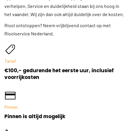
verhelpen. Service en duidelijkheid staan bij ons hoog in
het vaandel. Wij zijn dan ook altijd duidelijk over de kosten.
Riool ontstoppen? Neem vrijblijvend contact op met
Rioolservice Nederland.
Tarief
€100,- gedurende het eerste uur, inclusief
voorrijkosten
Pinnen
Pinnen is altijd mogelijk