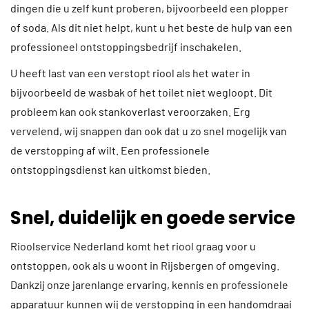
dingen die u zelf kunt proberen, bijvoorbeeld een plopper
of soda. Als dit niet helpt, kunt u het beste de hulp van een
professioneel ontstoppingsbedrijf inschakelen.
U heeft last van een verstopt riool als het water in
bijvoorbeeld de wasbak of het toilet niet wegloopt. Dit
probleem kan ook stankoverlast veroorzaken. Erg
vervelend, wij snappen dan ook dat u zo snel mogelijk van
de verstopping af wilt. Een professionele
ontstoppingsdienst kan uitkomst bieden.
Snel, duidelijk en goede service
Rioolservice Nederland komt het riool graag voor u
ontstoppen, ook als u woont in Rijsbergen of omgeving.
Dankzij onze jarenlange ervaring, kennis en professionele
apparatuur kunnen wij de verstopping in een handomdraai