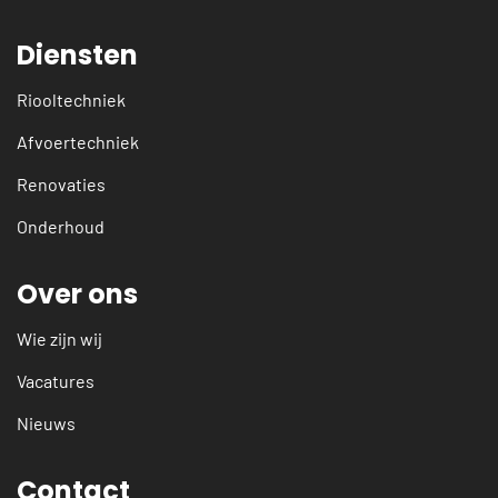
Diensten
Riooltechniek
Afvoertechniek
Renovaties
Onderhoud
Over ons
Wie zijn wij
Vacatures
Nieuws
Contact