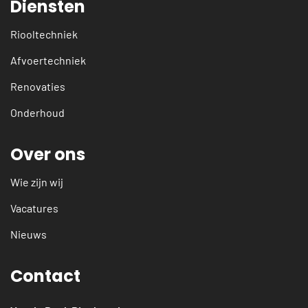
Diensten
Riooltechniek
Afvoertechniek
Renovaties
Onderhoud
Over ons
Wie zijn wij
Vacatures
Nieuws
Contact