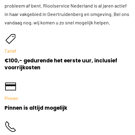
probleem af bent. Rioolservice Nederland is al jaren actief
in haar vakgebied in Geertruidenberg en omgeving. Bel ons
vandaag nog, wij komen u zo snel mogelijk helpen.
Tarief
€100,- gedurende het eerste uur, inclusief
voorrijkosten
Pinnen
Pinnen is altijd mogelijk