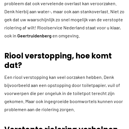
probleem dat ook vervelende overlast kan veroorzaken.
Denk hierbij aan water-, maar ook aan stankoverlast. Niet zo
gek dat uw waarschijnlijk zo snel mogelijk van de verstopte
riolering af wilt! Rioolservice Nederland staat voor u klaar,
ook in
Geertruidenberg
en omgeving.
Riool verstopping, hoe komt
dat?
Een riool verstopping kan veel oorzaken hebben. Denk
bijvoorbeeld aan een opstopping door toiletpapier, vuil of
voorwerpen die per ongeluk in de toiletpot terecht zijn
gekomen. Maar ook ingegroeide boomwortels kunnen voor
problemen aan de riolering zorgen.