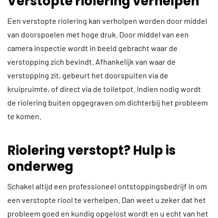
Verstopte riolering verhelpen
Een verstopte riolering kan verholpen worden door middel
van doorspoelen met hoge druk. Door middel van een
camera inspectie wordt in beeld gebracht waar de
verstopping zich bevindt. Afhankelijk van waar de
verstopping zit, gebeurt het doorspuiten via de
kruipruimte, of direct via de toiletpot. Indien nodig wordt
de riolering buiten opgegraven om dichterbij het probleem
te komen.
Riolering verstopt? Hulp is
onderweg
Schakel altijd een professioneel ontstoppingsbedrijf in om
een verstopte riool te verhelpen. Dan weet u zeker dat het
probleem goed en kundig opgelost wordt en u echt van het