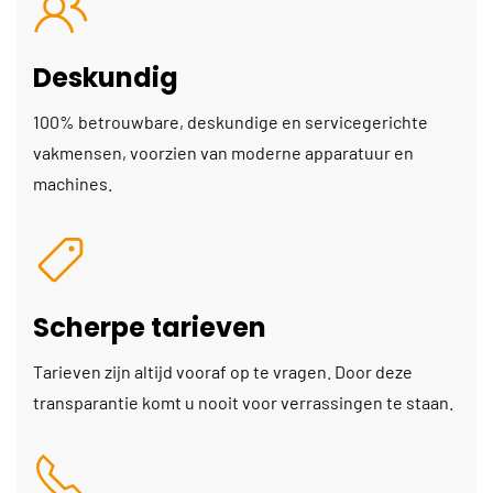
Deskundig
100% betrouwbare, deskundige en servicegerichte
vakmensen, voorzien van moderne apparatuur en
machines.
Scherpe tarieven
Tarieven zijn altijd vooraf op te vragen. Door deze
transparantie komt u nooit voor verrassingen te staan.