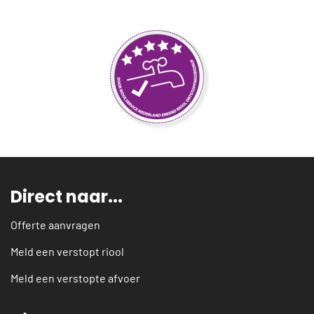
Direct naar...
Offerte aanvragen
Meld een verstopt riool
Meld een verstopte afvoer