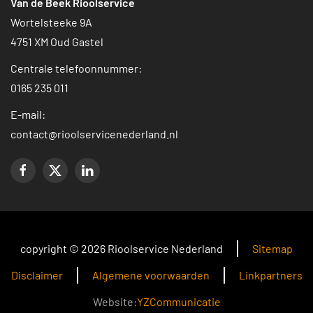
Van de Beek Rioolservice
Wortelsteeke 9A
4751 XM Oud Gastel
Centrale telefoonnummer:
0165 235 011
E-mail:
contact@rioolservicenederland.nl
copyright © 2026 Rioolservice Nederland
Sitemap
Disclaimer
Algemene voorwaarden
Linkpartners
Website:
YZCommunicatie