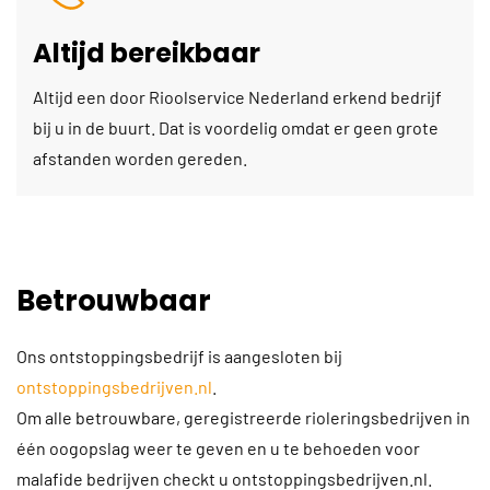
Altijd bereikbaar
Altijd een door Rioolservice Nederland erkend bedrijf
bij u in de buurt. Dat is voordelig omdat er geen grote
afstanden worden gereden.
Betrouwbaar
Ons ontstoppingsbedrijf is aangesloten bij
ontstoppingsbedrijven.nl
.
Om alle betrouwbare, geregistreerde rioleringsbedrijven in
één oogopslag weer te geven en u te behoeden voor
malafide bedrijven checkt u ontstoppingsbedrijven.nl.