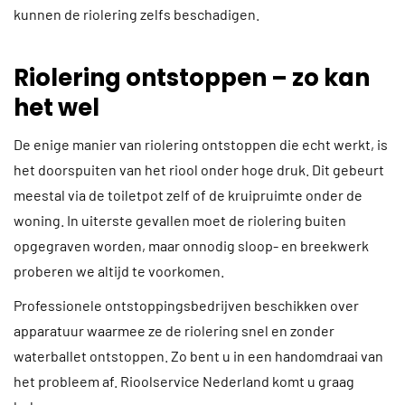
kunnen de riolering zelfs beschadigen.
Riolering ontstoppen – zo kan
het wel
De enige manier van riolering ontstoppen die echt werkt, is
het doorspuiten van het riool onder hoge druk. Dit gebeurt
meestal via de toiletpot zelf of de kruipruimte onder de
woning. In uiterste gevallen moet de riolering buiten
opgegraven worden, maar onnodig sloop- en breekwerk
proberen we altijd te voorkomen.
Professionele ontstoppingsbedrijven beschikken over
apparatuur waarmee ze de riolering snel en zonder
waterballet ontstoppen. Zo bent u in een handomdraai van
het probleem af. Rioolservice Nederland komt u graag