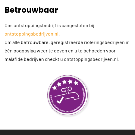
Betrouwbaar
Ons ontstoppingsbedrijf is aangesloten bij
ontstoppingsbedrijven.nl
.
Om alle betrouwbare, geregistreerde rioleringsbedrijven in
één oogopslag weer te geven en u te behoeden voor
malafide bedrijven checkt u ontstoppingsbedrijven.nl.