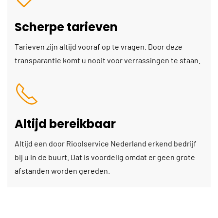
Scherpe tarieven
Tarieven zijn altijd vooraf op te vragen. Door deze
transparantie komt u nooit voor verrassingen te staan.
Altijd bereikbaar
Altijd een door Rioolservice Nederland erkend bedrijf
bij u in de buurt. Dat is voordelig omdat er geen grote
afstanden worden gereden.