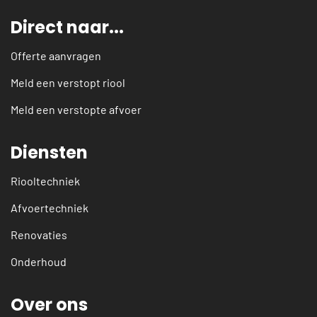
Direct naar...
Offerte aanvragen
Meld een verstopt riool
Meld een verstopte afvoer
Diensten
Riooltechniek
Afvoertechniek
Renovaties
Onderhoud
Over ons