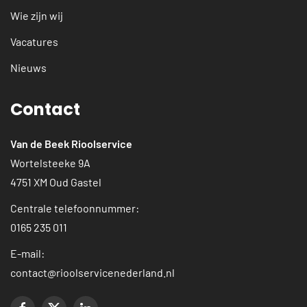
Wie zijn wij
Vacatures
Nieuws
Contact
Van de Beek Rioolservice
Wortelsteeke 9A
4751 XM Oud Gastel
Centrale telefoonnummer:
0165 235 011
E-mail:
contact@rioolservicenederland.nl