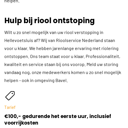
helpen.
Hulp bij riool ontstoping
Wilt u zo snel mogelijk van uw riool verstopping in
Hellevoetsluis af? Wij van Rioolservice Nederland staan
voor u klaar. We hebben jarenlange ervaring met riolering
ontstoppen. Ons team staat voor u klaar. Professionaliteit,
kwaliteit en service staan bij ons voorop. Meld uw storing
vandaag nog, onze medewerkers komen u zo snel mogelijk
helpen - ook in omgeving Bavel.
Tarief
€100,- gedurende het eerste uur, inclusief
voorrijkosten