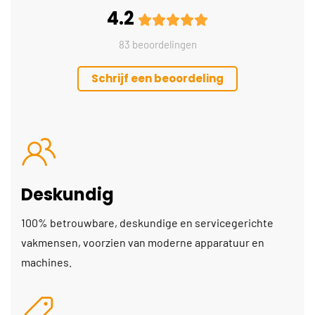
4.2
83 beoordelingen
Schrijf een beoordeling
Deskundig
100% betrouwbare, deskundige en servicegerichte
vakmensen, voorzien van moderne apparatuur en
machines.