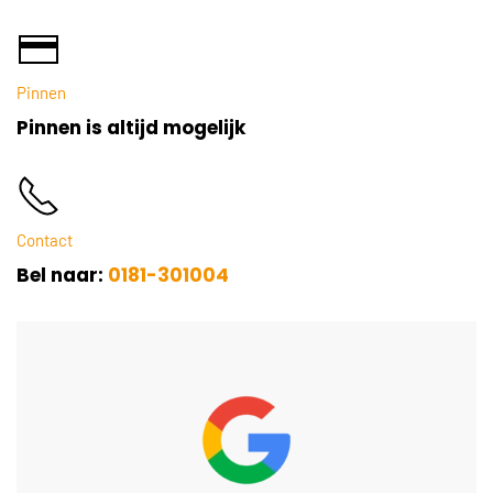
Pinnen
Pinnen is altijd mogelijk
Contact
Bel naar:
0181-301004