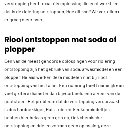
verstopping heeft maar één oplossing die echt werkt, en
dat is de riolering ontstoppen. Hoe dit kan? We vertellen u
er graag meer over.
Riool ontstoppen met soda of
plopper
Een van de meest gehoorde oplossingen voor riolering
ontstopping zijn het gebruik van soda, afwasmiddel en een
plopper. Helaas werken deze middelen niet bij riool
ontstopping van het toilet. Een riolering heeft namelijk een
veel grotere diameter dan bijvoorbeeld een afvoer van de
gootsteen. Het probleem dat de verstopping veroorzaakt,
is dus hardnekkiger. Huis-tuin-en-keukenmiddeltjes
hebben hier helaas geen grip op. Ook chemische
ontstoppingsmiddelen vormen geen oplossing, deze