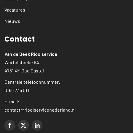
Vacatures
Nieuws
Contact
Van de Beek Rioolservice
Wortelsteeke 9A
4751 XM Oud Gastel
Centrale telefoonnummer:
0165 235 011
E-mail:
contact@rioolservicenederland.nl