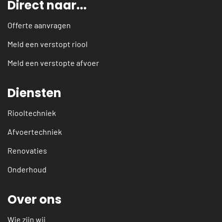
Direct naar...
Offerte aanvragen
Meld een verstopt riool
Meld een verstopte afvoer
Diensten
Riooltechniek
Afvoertechniek
Renovaties
Onderhoud
Over ons
Wie zijn wij