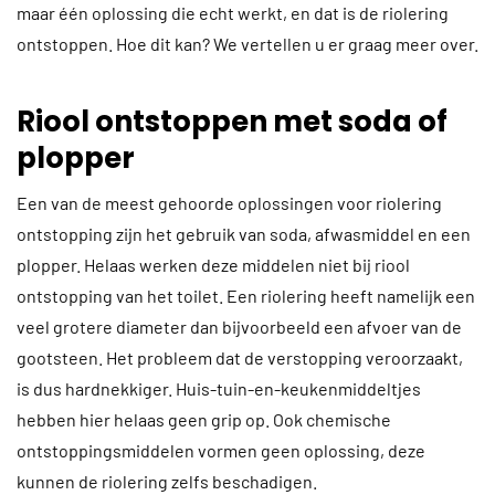
maar één oplossing die echt werkt, en dat is de riolering
ontstoppen. Hoe dit kan? We vertellen u er graag meer over.
Riool ontstoppen met soda of
plopper
Een van de meest gehoorde oplossingen voor riolering
ontstopping zijn het gebruik van soda, afwasmiddel en een
plopper. Helaas werken deze middelen niet bij riool
ontstopping van het toilet. Een riolering heeft namelijk een
veel grotere diameter dan bijvoorbeeld een afvoer van de
gootsteen. Het probleem dat de verstopping veroorzaakt,
is dus hardnekkiger. Huis-tuin-en-keukenmiddeltjes
hebben hier helaas geen grip op. Ook chemische
ontstoppingsmiddelen vormen geen oplossing, deze
kunnen de riolering zelfs beschadigen.