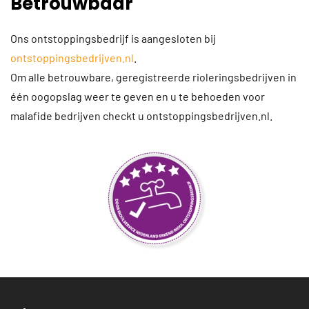
Betrouwbaar
Ons ontstoppingsbedrijf is aangesloten bij
ontstoppingsbedrijven.nl
.
Om alle betrouwbare, geregistreerde rioleringsbedrijven in
één oogopslag weer te geven en u te behoeden voor
malafide bedrijven checkt u ontstoppingsbedrijven.nl.