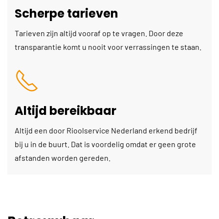
Scherpe tarieven
Tarieven zijn altijd vooraf op te vragen. Door deze
transparantie komt u nooit voor verrassingen te staan.
Altijd bereikbaar
Altijd een door Rioolservice Nederland erkend bedrijf
bij u in de buurt. Dat is voordelig omdat er geen grote
afstanden worden gereden.