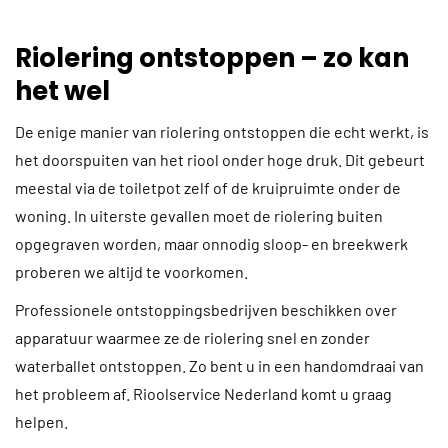
Riolering ontstoppen – zo kan
het wel
De enige manier van riolering ontstoppen die echt werkt, is
het doorspuiten van het riool onder hoge druk. Dit gebeurt
meestal via de toiletpot zelf of de kruipruimte onder de
woning. In uiterste gevallen moet de riolering buiten
opgegraven worden, maar onnodig sloop- en breekwerk
proberen we altijd te voorkomen.
Professionele ontstoppingsbedrijven beschikken over
apparatuur waarmee ze de riolering snel en zonder
waterballet ontstoppen. Zo bent u in een handomdraai van
het probleem af. Rioolservice Nederland komt u graag
helpen.