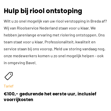
Hulp bij riool ontstoping
Wilt u zo snel mogelijk van uw riool verstopping in Breda af?
Wij van Rioolservice Nederland staan voor u klaar. We
hebben jarenlange ervaring met riolering ontstoppen. Ons
team staat voor u klaar. Professionaliteit, kwaliteit en
service staan bij ons voorop. Meld uw storing vandaag nog,
onze medewerkers komen u zo snel mogelijk helpen - ook
in omgeving Bavel.
Tarief
€100,- gedurende het eerste uur, inclusief
voorrijkosten