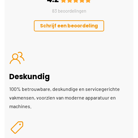
83 beoordelingen
Schrijf een beoordeling
Deskundig
100% betrouwbare, deskundige en servicegerichte
vakmensen, voorzien van moderne apparatuur en
machines.