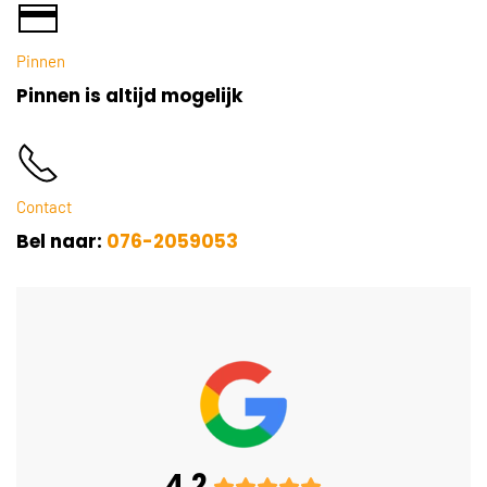
Pinnen
Pinnen is altijd mogelijk
Contact
Bel naar:
076-2059053
4.2