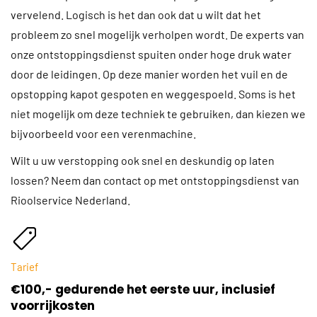
vervelend. Logisch is het dan ook dat u wilt dat het
probleem zo snel mogelijk verholpen wordt. De experts van
onze ontstoppingsdienst spuiten onder hoge druk water
door de leidingen. Op deze manier worden het vuil en de
opstopping kapot gespoten en weggespoeld. Soms is het
niet mogelijk om deze techniek te gebruiken, dan kiezen we
bijvoorbeeld voor een verenmachine.
Wilt u uw verstopping ook snel en deskundig op laten
lossen? Neem dan contact op met ontstoppingsdienst van
Rioolservice Nederland.
Tarief
€100,- gedurende het eerste uur, inclusief
voorrijkosten