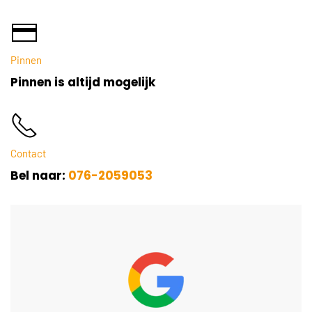
Pinnen
Pinnen is altijd mogelijk
Contact
Bel naar:
076-2059053