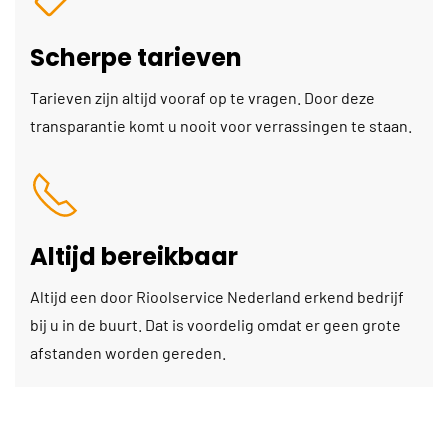
Scherpe tarieven
Tarieven zijn altijd vooraf op te vragen. Door deze
transparantie komt u nooit voor verrassingen te staan.
Altijd bereikbaar
Altijd een door Rioolservice Nederland erkend bedrijf
bij u in de buurt. Dat is voordelig omdat er geen grote
afstanden worden gereden.