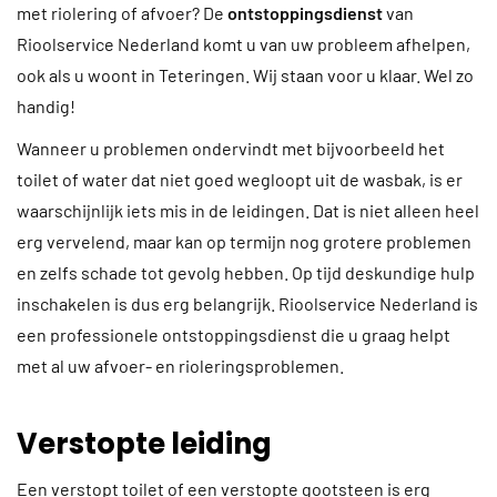
met riolering of afvoer? De
ontstoppingsdienst
van
Rioolservice Nederland komt u van uw probleem afhelpen,
ook als u woont in Teteringen. Wij staan voor u klaar. Wel zo
handig!
Wanneer u problemen ondervindt met bijvoorbeeld het
toilet of water dat niet goed wegloopt uit de wasbak, is er
waarschijnlijk iets mis in de leidingen. Dat is niet alleen heel
erg vervelend, maar kan op termijn nog grotere problemen
en zelfs schade tot gevolg hebben. Op tijd deskundige hulp
inschakelen is dus erg belangrijk. Rioolservice Nederland is
een professionele ontstoppingsdienst die u graag helpt
met al uw afvoer- en rioleringsproblemen.
Verstopte leiding
Een verstopt toilet of een verstopte gootsteen is erg