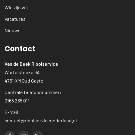
Wie zijn wij
Vacatures
Nieuws
Contact
Van de Beek Rioolservice
Wortelsteeke 9A
4751 XM Oud Gastel
Centrale telefoonnummer:
0165 235 011
E-mail:
contact@rioolservicenederland.nl