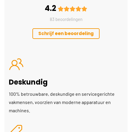
4.2
83 beoordelingen
Schrijf een beoordeling
Deskundig
100% betrouwbare, deskundige en servicegerichte
vakmensen, voorzien van moderne apparatuur en
machines.