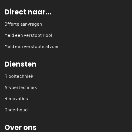
Direct naar...
Offerte aanvragen
Meld een verstopt riool
Meld een verstopte afvoer
Diensten
Riooltechniek
Afvoertechniek
Renovaties
Onderhoud
Over ons