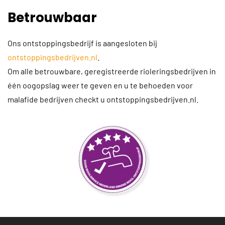
Betrouwbaar
Ons ontstoppingsbedrijf is aangesloten bij
ontstoppingsbedrijven.nl
.
Om alle betrouwbare, geregistreerde rioleringsbedrijven in
één oogopslag weer te geven en u te behoeden voor
malafide bedrijven checkt u ontstoppingsbedrijven.nl.