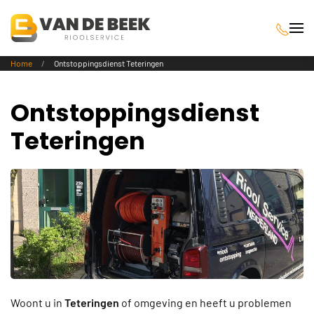
Terug naar hoofdinhoud
Home
Ontstoppingsdienst Teteringen
Ontstoppingsdienst
Teteringen
Woont u in
Teteringen
of omgeving en heeft u problemen