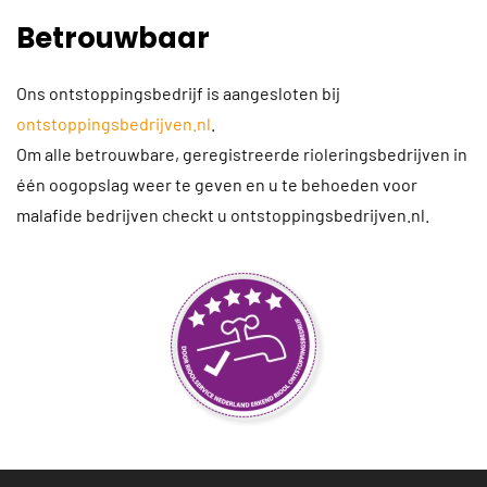
Betrouwbaar
Ons ontstoppingsbedrijf is aangesloten bij
ontstoppingsbedrijven.nl
.
Om alle betrouwbare, geregistreerde rioleringsbedrijven in
één oogopslag weer te geven en u te behoeden voor
malafide bedrijven checkt u ontstoppingsbedrijven.nl.