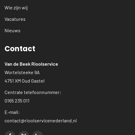
Wie zijn wij
Vacatures
Nieuws
Contact
Van de Beek Rioolservice
Wortelsteeke 9A
4751 XM Oud Gastel
Centrale telefoonnummer:
0165 235 011
E-mail:
contact@rioolservicenederland.nl