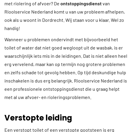
met riolering of afvoer? De
ontstoppingsdienst
van
Rioolservice Nederland komt u van uw probleem afhelpen,
ook als u woont in Dordrecht. Wij staan voor u klaar. Wel zo
handig!
Wanneer u problemen ondervindt met bijvoorbeeld het
toilet of water dat niet goed wegloopt uit de wasbak, is er
waarschijnlijk iets mis in de leidingen. Dat is niet alleen heel
erg vervelend, maar kan op termijn nog grotere problemen
en zelfs schade tot gevolg hebben. Op tijd deskundige hulp
inschakelen is dus erg belangrijk. Rioolservice Nederland is
een professionele ontstoppingsdienst die u graag helpt
met al uw afvoer- en rioleringsproblemen.
Verstopte leiding
Een verstopt toilet of een verstopte gootsteen is erg