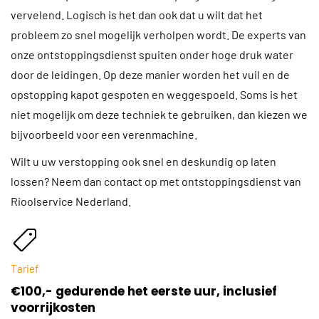
vervelend. Logisch is het dan ook dat u wilt dat het
probleem zo snel mogelijk verholpen wordt. De experts van
onze ontstoppingsdienst spuiten onder hoge druk water
door de leidingen. Op deze manier worden het vuil en de
opstopping kapot gespoten en weggespoeld. Soms is het
niet mogelijk om deze techniek te gebruiken, dan kiezen we
bijvoorbeeld voor een verenmachine.
Wilt u uw verstopping ook snel en deskundig op laten
lossen? Neem dan contact op met ontstoppingsdienst van
Rioolservice Nederland.
Tarief
€100,- gedurende het eerste uur, inclusief
voorrijkosten