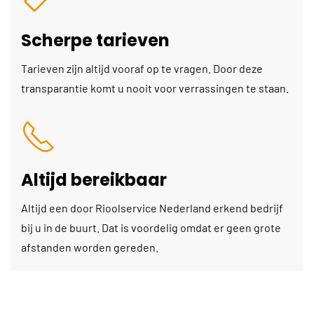
Scherpe tarieven
Tarieven zijn altijd vooraf op te vragen. Door deze
transparantie komt u nooit voor verrassingen te staan.
Altijd bereikbaar
Altijd een door Rioolservice Nederland erkend bedrijf
bij u in de buurt. Dat is voordelig omdat er geen grote
afstanden worden gereden.