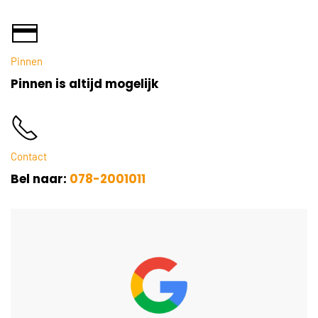
Pinnen
Pinnen is altijd mogelijk
Contact
Bel naar:
078-2001011