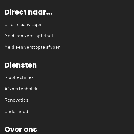
Direct naar...
Offerte aanvragen
Meld een verstopt riool
Meld een verstopte afvoer
Diensten
Riooltechniek
Afvoertechniek
Renovaties
Onderhoud
Over ons