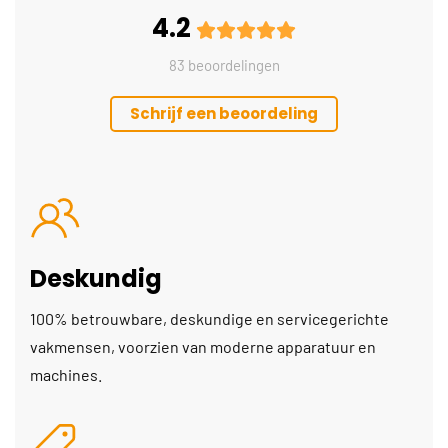
4.2
83 beoordelingen
Schrijf een beoordeling
Deskundig
100% betrouwbare, deskundige en servicegerichte
vakmensen, voorzien van moderne apparatuur en
machines.