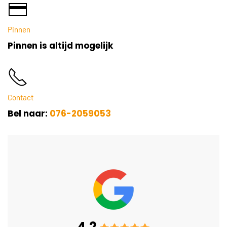
Pinnen
Pinnen is altijd mogelijk
Contact
Bel naar:
076-2059053
4.2