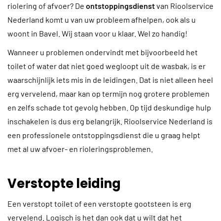
riolering of afvoer? De
ontstoppingsdienst
van Rioolservice
Nederland komt u van uw probleem afhelpen, ook als u
woont in Bavel. Wij staan voor u klaar. Wel zo handig!
Wanneer u problemen ondervindt met bijvoorbeeld het
toilet of water dat niet goed wegloopt uit de wasbak, is er
waarschijnlijk iets mis in de leidingen. Dat is niet alleen heel
erg vervelend, maar kan op termijn nog grotere problemen
en zelfs schade tot gevolg hebben. Op tijd deskundige hulp
inschakelen is dus erg belangrijk. Rioolservice Nederland is
een professionele ontstoppingsdienst die u graag helpt
met al uw afvoer- en rioleringsproblemen.
Verstopte leiding
Een verstopt toilet of een verstopte gootsteen is erg
vervelend. Logisch is het dan ook dat u wilt dat het