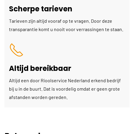
Scherpe tarieven
Tarieven zijn altijd vooraf op te vragen. Door deze
transparantie komt u nooit voor verrassingen te staan.
Altijd bereikbaar
Altijd een door Rioolservice Nederland erkend bedrijf
bij u in de buurt. Dat is voordelig omdat er geen grote
afstanden worden gereden.