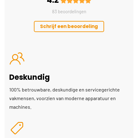
83 beoordelingen
Schrijf een beoordeling
Deskundig
100% betrouwbare, deskundige en servicegerichte
vakmensen, voorzien van moderne apparatuur en
machines.