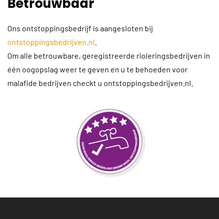
Betrouwbaar
Ons ontstoppingsbedrijf is aangesloten bij
ontstoppingsbedrijven.nl
.
Om alle betrouwbare, geregistreerde rioleringsbedrijven in
één oogopslag weer te geven en u te behoeden voor
malafide bedrijven checkt u ontstoppingsbedrijven.nl.