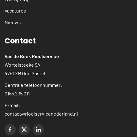
Vacatures
Nieuws
Contact
Van de Beek Rioolservice
Wortelsteeke 9A
4751 XM Oud Gastel
Centrale telefoonnummer:
0165 235 011
E-mail:
contact@rioolservicenederland.nl