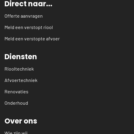
Direct naar...
Offerte aanvragen
Meld een verstopt riool
Meld een verstopte afvoer
Diensten
Riooltechniek
Afvoertechniek
Renovaties
Onderhoud
Over ons
Wie zijn wij