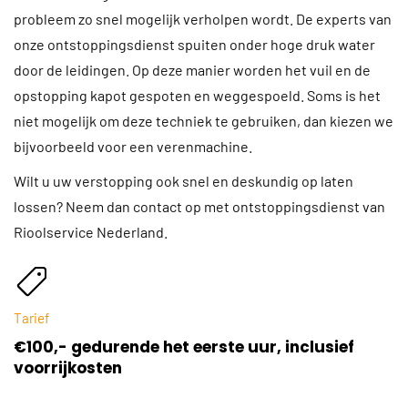
probleem zo snel mogelijk verholpen wordt. De experts van
onze ontstoppingsdienst spuiten onder hoge druk water
door de leidingen. Op deze manier worden het vuil en de
opstopping kapot gespoten en weggespoeld. Soms is het
niet mogelijk om deze techniek te gebruiken, dan kiezen we
bijvoorbeeld voor een verenmachine.
Wilt u uw verstopping ook snel en deskundig op laten
lossen? Neem dan contact op met ontstoppingsdienst van
Rioolservice Nederland.
Tarief
€100,- gedurende het eerste uur, inclusief
voorrijkosten