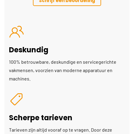
Schrijf een beoordeling
Deskundig
100% betrouwbare, deskundige en servicegerichte
vakmensen, voorzien van moderne apparatuur en
machines.
Scherpe tarieven
Tarieven zijn altijd vooraf op te vragen. Door deze