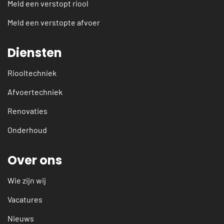
Meld een verstopt riool
Meld een verstopte afvoer
Diensten
Riooltechniek
Afvoertechniek
Renovaties
Onderhoud
Over ons
Wie zijn wij
Vacatures
Nieuws