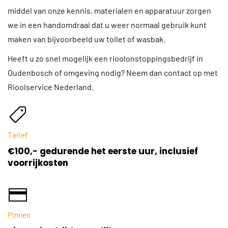
middel van onze kennis, materialen en apparatuur zorgen
we in een handomdraai dat u weer normaal gebruik kunt
maken van bijvoorbeeld uw toilet of wasbak.
Heeft u zo snel mogelijk een rioolonstoppingsbedrijf in
Oudenbosch of omgeving nodig? Neem dan contact op met
Rioolservice Nederland.
Tarief
€100,- gedurende het eerste uur, inclusief
voorrijkosten
Pinnen