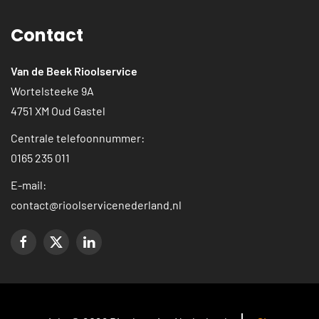
Contact
Van de Beek Rioolservice
Wortelsteeke 9A
4751 XM Oud Gastel
Centrale telefoonnummer:
0165 235 011
E-mail:
contact@rioolservicenederland.nl