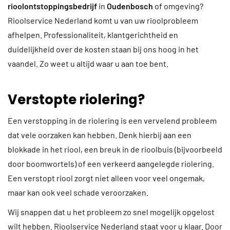
rioolontstoppingsbedrijf
in
Oudenbosch
of omgeving?
Rioolservice Nederland komt u van uw rioolprobleem
afhelpen. Professionaliteit, klantgerichtheid en
duidelijkheid over de kosten staan bij ons hoog in het
vaandel. Zo weet u altijd waar u aan toe bent.
Verstopte riolering?
Een verstopping in de riolering is een vervelend probleem
dat vele oorzaken kan hebben. Denk hierbij aan een
blokkade in het riool, een breuk in de rioolbuis (bijvoorbeeld
door boomwortels) of een verkeerd aangelegde riolering.
Een verstopt riool zorgt niet alleen voor veel ongemak,
maar kan ook veel schade veroorzaken.
Wij snappen dat u het probleem zo snel mogelijk opgelost
wilt hebben. Rioolservice Nederland staat voor u klaar. Door