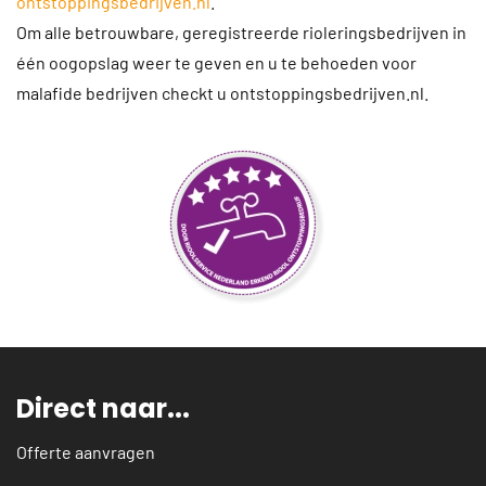
ontstoppingsbedrijven.nl
.
Om alle betrouwbare, geregistreerde rioleringsbedrijven in
één oogopslag weer te geven en u te behoeden voor
malafide bedrijven checkt u ontstoppingsbedrijven.nl.
Direct naar...
Offerte aanvragen