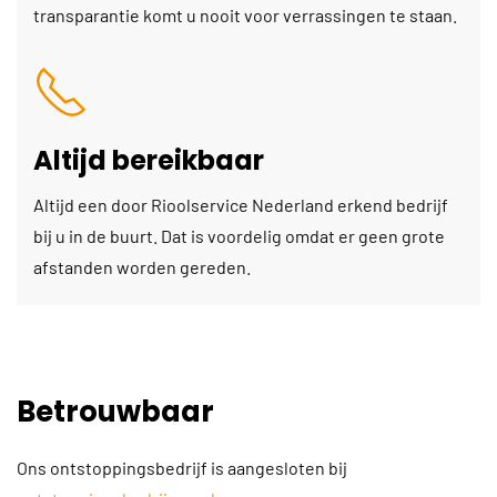
transparantie komt u nooit voor verrassingen te staan.
Altijd bereikbaar
Altijd een door Rioolservice Nederland erkend bedrijf
bij u in de buurt. Dat is voordelig omdat er geen grote
afstanden worden gereden.
Betrouwbaar
Ons ontstoppingsbedrijf is aangesloten bij