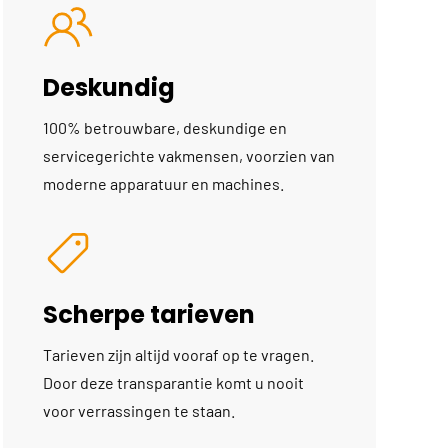
Deskundig
100% betrouwbare, deskundige en
servicegerichte vakmensen, voorzien van
moderne apparatuur en machines.
Scherpe tarieven
Tarieven zijn altijd vooraf op te vragen.
Door deze transparantie komt u nooit
voor verrassingen te staan.