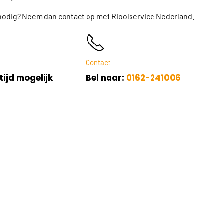
 nodig? Neem dan contact op met Rioolservice Nederland.
Contact
tijd mogelijk
Bel naar:
0162-241006