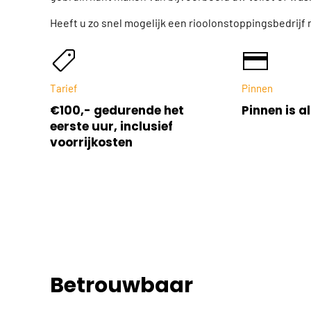
Heeft u zo snel mogelijk een rioolonstoppingsbedrijf
Tarief
Pinnen
€100,- gedurende het
Pinnen is al
eerste uur, inclusief
voorrijkosten
Betrouwbaar