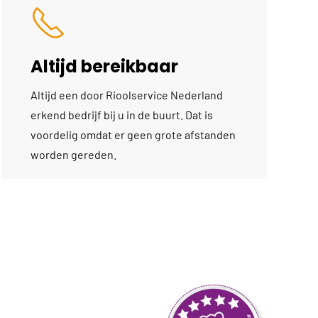
Altijd bereikbaar
Altijd een door Rioolservice Nederland
erkend bedrijf bij u in de buurt. Dat is
voordelig omdat er geen grote afstanden
worden gereden.