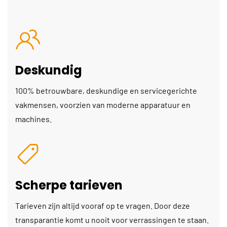
Deskundig
100% betrouwbare, deskundige en servicegerichte
vakmensen, voorzien van moderne apparatuur en
machines.
Scherpe tarieven
Tarieven zijn altijd vooraf op te vragen. Door deze
transparantie komt u nooit voor verrassingen te staan.