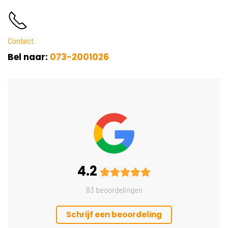
Contact
Bel naar:
073-2001026
4.2
83 beoordelingen
Schrijf een beoordeling