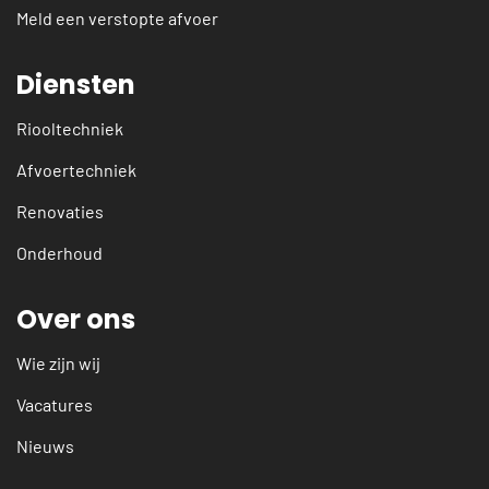
Meld een verstopte afvoer
Diensten
Riooltechniek
Afvoertechniek
Renovaties
Onderhoud
Over ons
Wie zijn wij
Vacatures
Nieuws