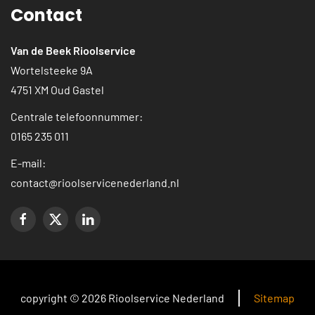
Contact
Van de Beek Rioolservice
Wortelsteeke 9A
4751 XM Oud Gastel
Centrale telefoonnummer:
0165 235 011
E-mail:
contact@rioolservicenederland.nl
copyright © 2026 Rioolservice Nederland
Sitemap