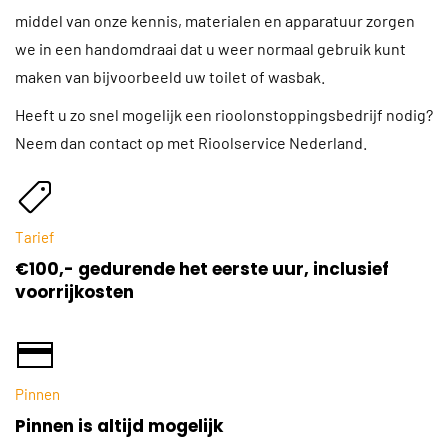
middel van onze kennis, materialen en apparatuur zorgen
we in een handomdraai dat u weer normaal gebruik kunt
maken van bijvoorbeeld uw toilet of wasbak.
Heeft u zo snel mogelijk een rioolonstoppingsbedrijf nodig?
Neem dan contact op met Rioolservice Nederland.
Tarief
€100,- gedurende het eerste uur, inclusief
voorrijkosten
Pinnen
Pinnen is altijd mogelijk