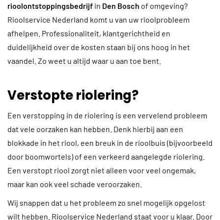
rioolontstoppingsbedrijf
in
Den Bosch
of omgeving?
Rioolservice Nederland komt u van uw rioolprobleem
afhelpen. Professionaliteit, klantgerichtheid en
duidelijkheid over de kosten staan bij ons hoog in het
vaandel. Zo weet u altijd waar u aan toe bent.
Verstopte riolering?
Een verstopping in de riolering is een vervelend probleem
dat vele oorzaken kan hebben. Denk hierbij aan een
blokkade in het riool, een breuk in de rioolbuis (bijvoorbeeld
door boomwortels) of een verkeerd aangelegde riolering.
Een verstopt riool zorgt niet alleen voor veel ongemak,
maar kan ook veel schade veroorzaken.
Wij snappen dat u het probleem zo snel mogelijk opgelost
wilt hebben. Rioolservice Nederland staat voor u klaar. Door