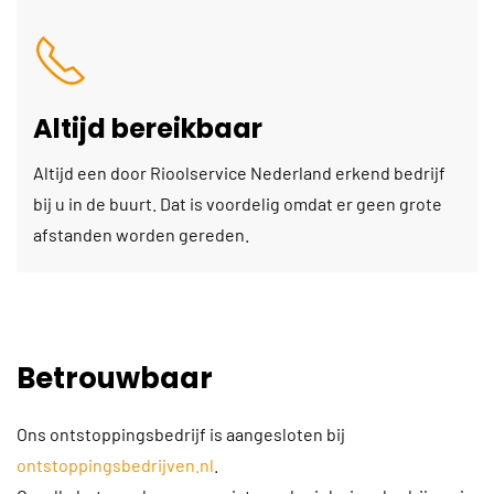
Altijd bereikbaar
Altijd een door Rioolservice Nederland erkend bedrijf
bij u in de buurt. Dat is voordelig omdat er geen grote
afstanden worden gereden.
Betrouwbaar
Ons ontstoppingsbedrijf is aangesloten bij
ontstoppingsbedrijven.nl
.