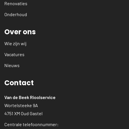
Renovaties
Onderhoud
Over ons
Wie zijn wij
Vacatures
Nieuws
Contact
Van de Beek Rioolservice
Wortelsteeke 9A
4751 XM Oud Gastel
Centrale telefoonnummer: