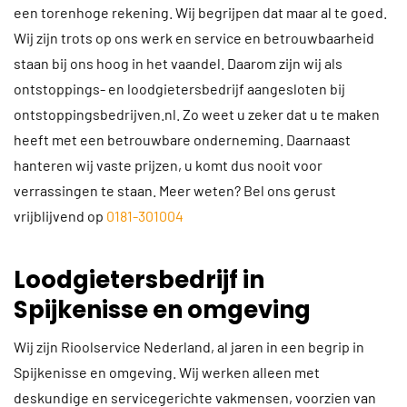
een torenhoge rekening. Wij begrijpen dat maar al te goed.
Wij zijn trots op ons werk en service en betrouwbaarheid
staan bij ons hoog in het vaandel. Daarom zijn wij als
ontstoppings- en loodgietersbedrijf aangesloten bij
ontstoppingsbedrijven.nl. Zo weet u zeker dat u te maken
heeft met een betrouwbare onderneming. Daarnaast
hanteren wij vaste prijzen, u komt dus nooit voor
verrassingen te staan. Meer weten? Bel ons gerust
vrijblijvend op
0181-301004
Loodgietersbedrijf in
Spijkenisse en omgeving
Wij zijn Rioolservice Nederland, al jaren in een begrip in
Spijkenisse en omgeving. Wij werken alleen met
deskundige en servicegerichte vakmensen, voorzien van