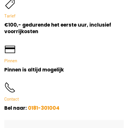
Tarief
€100,- gedurende het eerste uur, inclusief
voorrijkosten
Pinnen
Pinnen is altijd mogelijk
Contact
Bel naar:
0181-301004