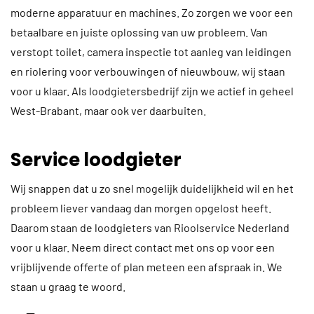
moderne apparatuur en machines. Zo zorgen we voor een
betaalbare en juiste oplossing van uw probleem. Van
verstopt toilet, camera inspectie tot aanleg van leidingen
en riolering voor verbouwingen of nieuwbouw, wij staan
voor u klaar. Als loodgietersbedrijf zijn we actief in geheel
West-Brabant, maar ook ver daarbuiten.
Service loodgieter
Wij snappen dat u zo snel mogelijk duidelijkheid wil en het
probleem liever vandaag dan morgen opgelost heeft.
Daarom staan de loodgieters van Rioolservice Nederland
voor u klaar. Neem direct contact met ons op voor een
vrijblijvende offerte of plan meteen een afspraak in. We
staan u graag te woord.