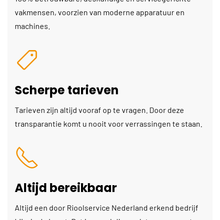
vakmensen, voorzien van moderne apparatuur en
machines.
Scherpe tarieven
Tarieven zijn altijd vooraf op te vragen. Door deze
transparantie komt u nooit voor verrassingen te staan.
Altijd bereikbaar
Altijd een door Rioolservice Nederland erkend bedrijf