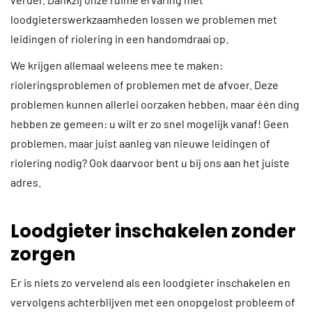
loodgieterswerkzaamheden lossen we problemen met
leidingen of riolering in een handomdraai op.
We krijgen allemaal weleens mee te maken:
rioleringsproblemen of problemen met de afvoer. Deze
problemen kunnen allerlei oorzaken hebben, maar één ding
hebben ze gemeen: u wilt er zo snel mogelijk vanaf! Geen
problemen, maar juist aanleg van nieuwe leidingen of
riolering nodig? Ook daarvoor bent u bij ons aan het juiste
adres.
Loodgieter inschakelen zonder
zorgen
Er is niets zo vervelend als een loodgieter inschakelen en
vervolgens achterblijven met een onopgelost probleem of