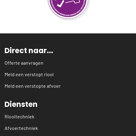
Direct naar...
Offerte aanvragen
Meld een verstopt riool
Meld een verstopte afvoer
Diensten
Riooltechniek
Afvoertechniek