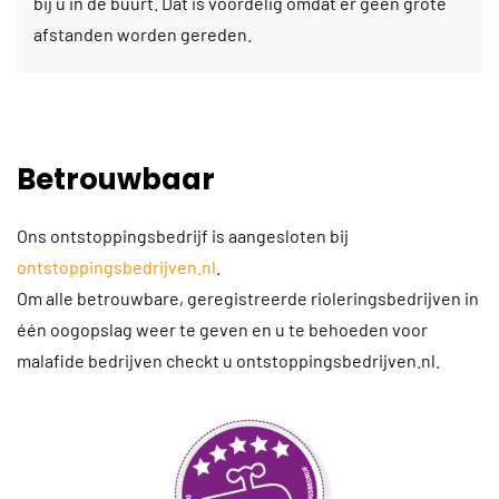
bij u in de buurt. Dat is voordelig omdat er geen grote
afstanden worden gereden.
Betrouwbaar
Ons ontstoppingsbedrijf is aangesloten bij
ontstoppingsbedrijven.nl
.
Om alle betrouwbare, geregistreerde rioleringsbedrijven in
één oogopslag weer te geven en u te behoeden voor
malafide bedrijven checkt u ontstoppingsbedrijven.nl.